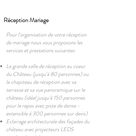
Réception Mariage
​Pour l'organisation de votre réception
de mariage nous vous proposons les
services et prestations suivantes:
La grande salle de réception au coeur
du Château (jusqu'à 80 personnes) ou
le chapiteau de réception avec sa
terrasse et sa vue panoramique sur le
château (idéal jusqu'à 150 personnes
pour le repas avec piste de danse -
extensible à 300 personnes sur devis)
Eclairage architecturale des façades du
château avec projecteurs LEDS