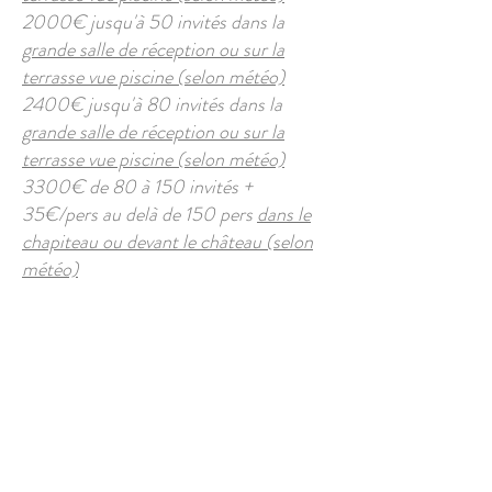
2000€ jusqu'à 50 invités dans la
grande salle de réception ou sur la
terrasse vue piscine (selon météo)
2400€ jusqu'à 80 invités dans la
grande salle de réception ou sur la
terrasse vue piscine (selon météo)
3300€ de 80 à 150 invités +
35€/pers au delà de 150 pers
dans le
chapiteau ou devant le château (selon
météo)