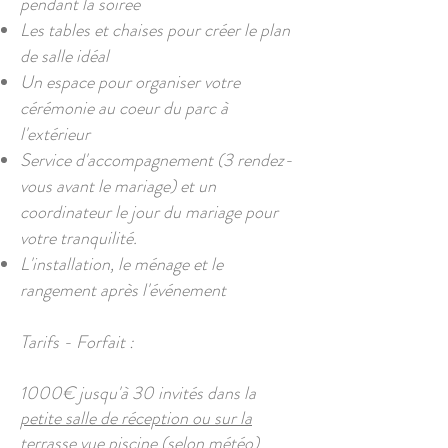
pendant la soirée
Les tables et chaises pour créer le plan
de salle idéal
Un espace pour organiser votre
cérémonie au coeur du parc à
l'extérieur
Service d'accompagnement (3 rendez-
vous avant le mariage) et un
coordinateur le jour du mariage pour
votre tranquilité.​
L'installation, le ménage et le
rangement après l'événement
Tarifs - Forfait :
1000€ jusqu'à 30 invités dans la
petite salle de réception ou sur la
terrasse vue piscine (selon météo)