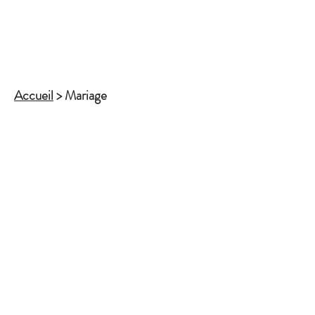
Accueil
> Mariage