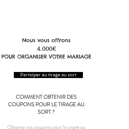
Nous vous offrons
4.000€
POUR ORGANISER VOTRE MARIAGE
Participer au tirage au sort
COMMENT OBTENIR DES
COUPONS POUR LE TIRAGE AU
SORT ?
Obtenez vos coupons pour le tirage au