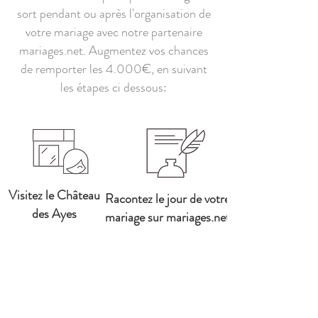
sort pendant ou après l'organisation de
votre mariage avec notre partenaire
mariages.net. Augmentez vos chances
de remporter les 4.000€, en suivant
les étapes ci dessous:
Visitez le Château
Racontez le jour de votre
des Ayes
mariage sur mariages.net
x1
x50