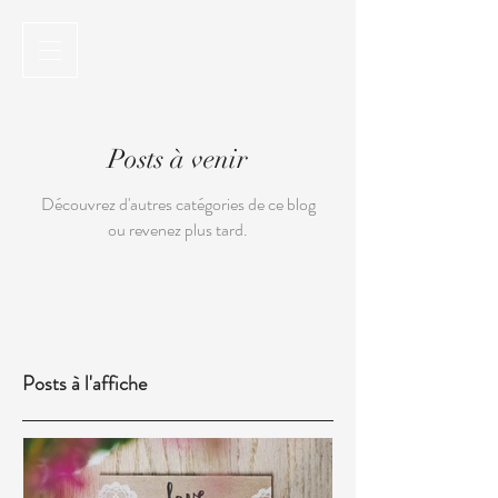
Posts à venir
Découvrez d'autres catégories de ce blog
ou revenez plus tard.
Posts à l'affiche