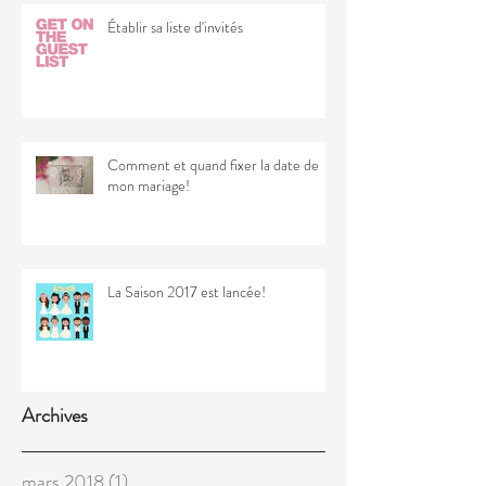
Établir sa liste d'invités
Comment et quand fixer la date de
mon mariage!
La Saison 2017 est lancée!
Archives
mars 2018
(1)
1 post