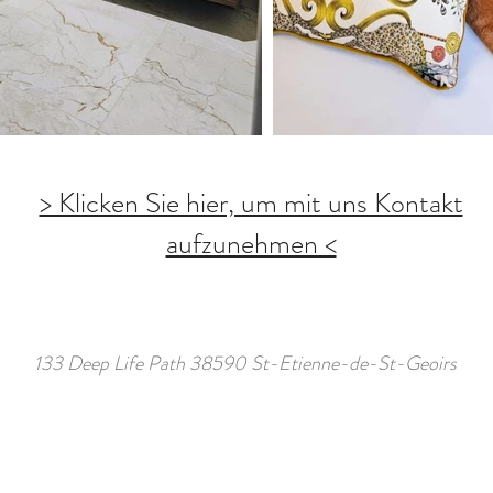
> Klicken Sie hier, um mit uns Kontakt
aufzunehmen <
133 Deep Life Path 38590 St-Etienne-de-St-Geoirs